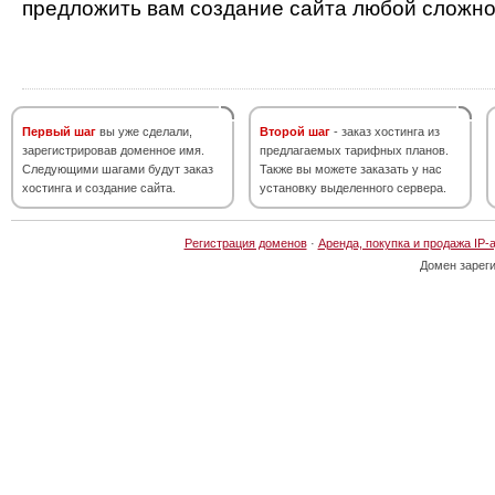
предложить вам создание сайта любой сложно
Первый шаг
вы уже сделали,
Второй шаг
- заказ хостинга из
зарегистрировав доменное имя.
предлагаемых тарифных планов.
Следующими шагами будут заказ
Также вы можете заказать у нас
хостинга и создание сайта.
установку выделенного сервера.
Регистрация доменов
·
Аренда, покупка и продажа IP-
Домен зарег