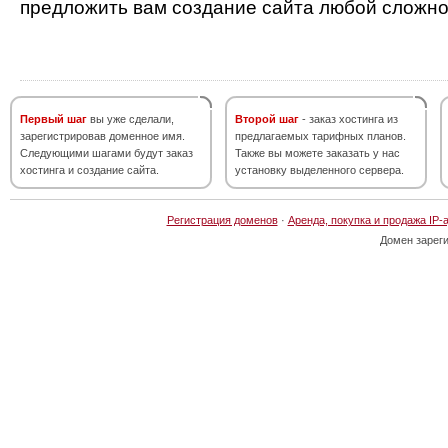
предложить вам создание сайта любой сложно
Первый шаг
вы уже сделали,
Второй шаг
- заказ хостинга из
зарегистрировав доменное имя.
предлагаемых тарифных планов.
Следующими шагами будут заказ
Также вы можете заказать у нас
хостинга и создание сайта.
установку выделенного сервера.
Регистрация доменов
·
Аренда, покупка и продажа IP-
Домен зарег