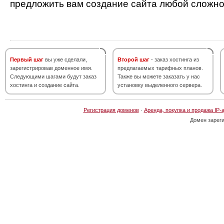
предложить вам создание сайта любой сложно
Первый шаг
вы уже сделали,
Второй шаг
- заказ хостинга из
зарегистрировав доменное имя.
предлагаемых тарифных планов.
Следующими шагами будут заказ
Также вы можете заказать у нас
хостинга и создание сайта.
установку выделенного сервера.
Регистрация доменов
·
Аренда, покупка и продажа IP-
Домен зарег