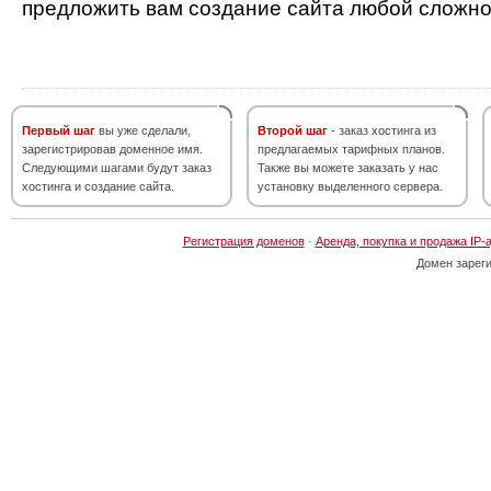
предложить вам создание сайта любой сложно
Первый шаг
вы уже сделали,
Второй шаг
- заказ хостинга из
зарегистрировав доменное имя.
предлагаемых тарифных планов.
Следующими шагами будут заказ
Также вы можете заказать у нас
хостинга и создание сайта.
установку выделенного сервера.
Регистрация доменов
·
Аренда, покупка и продажа IP-
Домен зарег