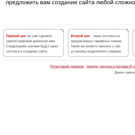
предложить вам создание сайта любой сложно
Первый шаг
вы уже сделали,
Второй шаг
- заказ хостинга из
зарегистрировав доменное имя.
предлагаемых тарифных планов.
Следующими шагами будут заказ
Также вы можете заказать у нас
хостинга и создание сайта.
установку выделенного сервера.
Регистрация доменов
·
Аренда, покупка и продажа IP-
Домен зарег