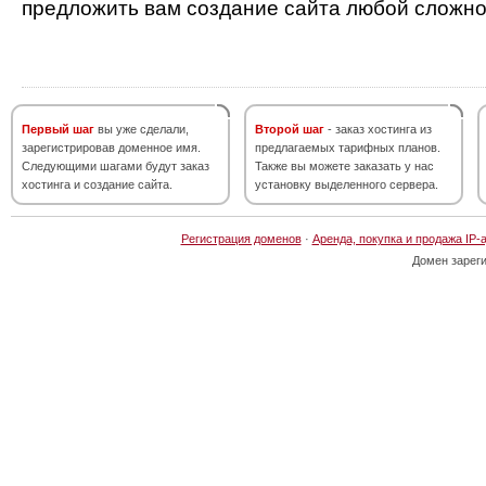
предложить вам создание сайта любой сложно
Первый шаг
вы уже сделали,
Второй шаг
- заказ хостинга из
зарегистрировав доменное имя.
предлагаемых тарифных планов.
Следующими шагами будут заказ
Также вы можете заказать у нас
хостинга и создание сайта.
установку выделенного сервера.
Регистрация доменов
·
Аренда, покупка и продажа IP-
Домен зарег