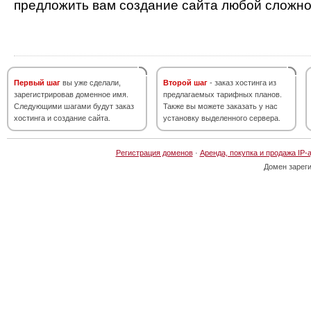
предложить вам создание сайта любой сложно
Первый шаг
вы уже сделали,
Второй шаг
- заказ хостинга из
зарегистрировав доменное имя.
предлагаемых тарифных планов.
Следующими шагами будут заказ
Также вы можете заказать у нас
хостинга и создание сайта.
установку выделенного сервера.
Регистрация доменов
·
Аренда, покупка и продажа IP-
Домен зарег