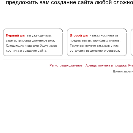
предложить вам создание сайта любой сложно
Первый шаг
вы уже сделали,
Второй шаг
- заказ хостинга из
зарегистрировав доменное имя.
предлагаемых тарифных планов.
Следующими шагами будут заказ
Также вы можете заказать у нас
хостинга и создание сайта.
установку выделенного сервера.
Регистрация доменов
·
Аренда, покупка и продажа IP-
Домен зарег