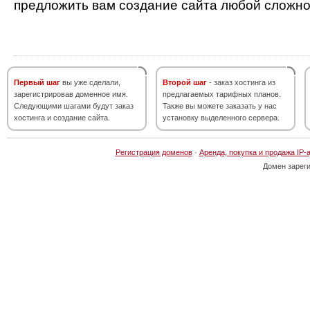
предложить вам создание сайта любой сложно
Первый шаг
вы уже сделали,
Второй шаг
- заказ хостинга из
зарегистрировав доменное имя.
предлагаемых тарифных планов.
Следующими шагами будут заказ
Также вы можете заказать у нас
хостинга и создание сайта.
установку выделенного сервера.
Регистрация доменов
·
Аренда, покупка и продажа IP-
Домен зарег