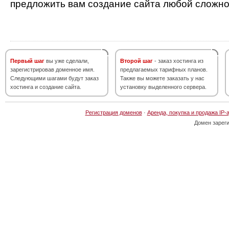
предложить вам создание сайта любой сложно
Первый шаг
вы уже сделали,
Второй шаг
- заказ хостинга из
зарегистрировав доменное имя.
предлагаемых тарифных планов.
Следующими шагами будут заказ
Также вы можете заказать у нас
хостинга и создание сайта.
установку выделенного сервера.
Регистрация доменов
·
Аренда, покупка и продажа IP-
Домен зарег