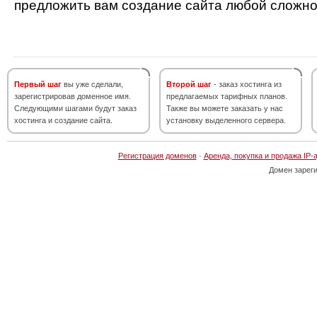
предложить вам создание сайта любой сложно
Первый шаг
вы уже сделали,
Второй шаг
- заказ хостинга из
зарегистрировав доменное имя.
предлагаемых тарифных планов.
Следующими шагами будут заказ
Также вы можете заказать у нас
хостинга и создание сайта.
установку выделенного сервера.
Регистрация доменов
·
Аренда, покупка и продажа IP-
Домен зарег