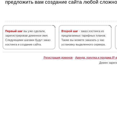
предложить вам создание сайта любой сложно
Первый шаг
вы уже сделали,
Второй шаг
- заказ хостинга из
зарегистрировав доменное имя.
предлагаемых тарифных планов.
Следующими шагами будут заказ
Также вы можете заказать у нас
хостинга и создание сайта.
установку выделенного сервера.
Регистрация доменов
·
Аренда, покупка и продажа IP-
Домен зарег