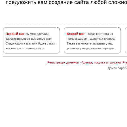
предложить вам создание сайта любой сложно
Первый шаг
вы уже сделали,
Второй шаг
- заказ хостинга из
зарегистрировав доменное имя.
предлагаемых тарифных планов.
Следующими шагами будут заказ
Также вы можете заказать у нас
хостинга и создание сайта.
установку выделенного сервера.
Регистрация доменов
·
Аренда, покупка и продажа IP-
Домен зарег