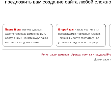
предложить вам создание сайта любой сложно
Первый шаг
вы уже сделали,
Второй шаг
- заказ хостинга из
зарегистрировав доменное имя.
предлагаемых тарифных планов.
Следующими шагами будут заказ
Также вы можете заказать у нас
хостинга и создание сайта.
установку выделенного сервера.
Регистрация доменов
·
Аренда, покупка и продажа IP-
Домен зарег