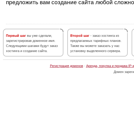
предложить вам создание сайта любой сложно
Первый шаг
вы уже сделали,
Второй шаг
- заказ хостинга из
зарегистрировав доменное имя.
предлагаемых тарифных планов.
Следующими шагами будут заказ
Также вы можете заказать у нас
хостинга и создание сайта.
установку выделенного сервера.
Регистрация доменов
·
Аренда, покупка и продажа IP-
Домен зарег