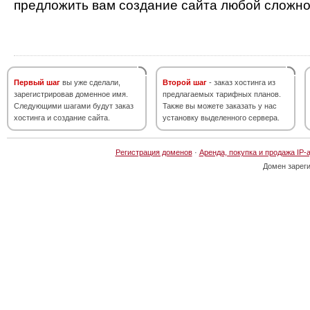
предложить вам создание сайта любой сложно
Первый шаг
вы уже сделали,
Второй шаг
- заказ хостинга из
зарегистрировав доменное имя.
предлагаемых тарифных планов.
Следующими шагами будут заказ
Также вы можете заказать у нас
хостинга и создание сайта.
установку выделенного сервера.
Регистрация доменов
·
Аренда, покупка и продажа IP-
Домен зарег