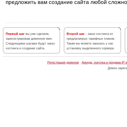
предложить вам создание сайта любой сложно
Первый шаг
вы уже сделали,
Второй шаг
- заказ хостинга из
зарегистрировав доменное имя.
предлагаемых тарифных планов.
Следующими шагами будут заказ
Также вы можете заказать у нас
хостинга и создание сайта.
установку выделенного сервера.
Регистрация доменов
·
Аренда, покупка и продажа IP-
Домен зарег