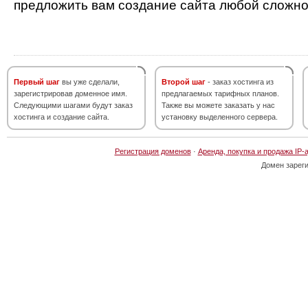
предложить вам создание сайта любой сложно
Первый шаг
вы уже сделали,
Второй шаг
- заказ хостинга из
зарегистрировав доменное имя.
предлагаемых тарифных планов.
Следующими шагами будут заказ
Также вы можете заказать у нас
хостинга и создание сайта.
установку выделенного сервера.
Регистрация доменов
·
Аренда, покупка и продажа IP-
Домен зарег