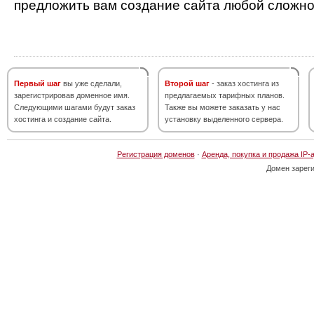
предложить вам создание сайта любой сложно
Первый шаг
вы уже сделали,
Второй шаг
- заказ хостинга из
зарегистрировав доменное имя.
предлагаемых тарифных планов.
Следующими шагами будут заказ
Также вы можете заказать у нас
хостинга и создание сайта.
установку выделенного сервера.
Регистрация доменов
·
Аренда, покупка и продажа IP-
Домен зарег