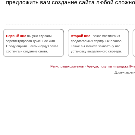
предложить вам создание сайта любой сложно
Первый шаг
вы уже сделали,
Второй шаг
- заказ хостинга из
зарегистрировав доменное имя.
предлагаемых тарифных планов.
Следующими шагами будут заказ
Также вы можете заказать у нас
хостинга и создание сайта.
установку выделенного сервера.
Регистрация доменов
·
Аренда, покупка и продажа IP-
Домен зарег