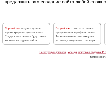
предложить вам создание сайта любой сложно
Первый шаг
вы уже сделали,
Второй шаг
- заказ хостинга из
зарегистрировав доменное имя.
предлагаемых тарифных планов.
Следующими шагами будут заказ
Также вы можете заказать у нас
хостинга и создание сайта.
установку выделенного сервера.
Регистрация доменов
·
Аренда, покупка и продажа IP-
Домен зарег