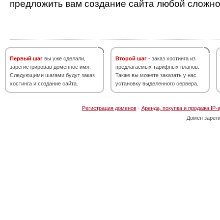
предложить вам создание сайта любой сложно
Первый шаг
вы уже сделали,
Второй шаг
- заказ хостинга из
зарегистрировав доменное имя.
предлагаемых тарифных планов.
Следующими шагами будут заказ
Также вы можете заказать у нас
хостинга и создание сайта.
установку выделенного сервера.
Регистрация доменов
·
Аренда, покупка и продажа IP-
Домен зарег