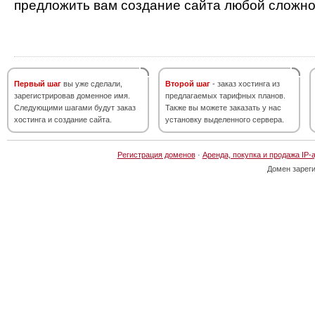
предложить вам создание сайта любой сложно
Первый шаг
вы уже сделали,
Второй шаг
- заказ хостинга из
зарегистрировав доменное имя.
предлагаемых тарифных планов.
Следующими шагами будут заказ
Также вы можете заказать у нас
хостинга и создание сайта.
установку выделенного сервера.
Регистрация доменов
·
Аренда, покупка и продажа IP-
Домен зарег