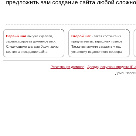
предложить вам создание сайта любой сложно
Первый шаг
вы уже сделали,
Второй шаг
- заказ хостинга из
зарегистрировав доменное имя.
предлагаемых тарифных планов.
Следующими шагами будут заказ
Также вы можете заказать у нас
хостинга и создание сайта.
установку выделенного сервера.
Регистрация доменов
·
Аренда, покупка и продажа IP-
Домен зарег