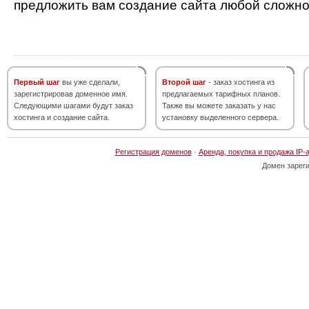
предложить вам создание сайта любой сложно
Первый шаг
вы уже сделали,
Второй шаг
- заказ хостинга из
зарегистрировав доменное имя.
предлагаемых тарифных планов.
Следующими шагами будут заказ
Также вы можете заказать у нас
хостинга и создание сайта.
установку выделенного сервера.
Регистрация доменов
·
Аренда, покупка и продажа IP-
Домен зарег