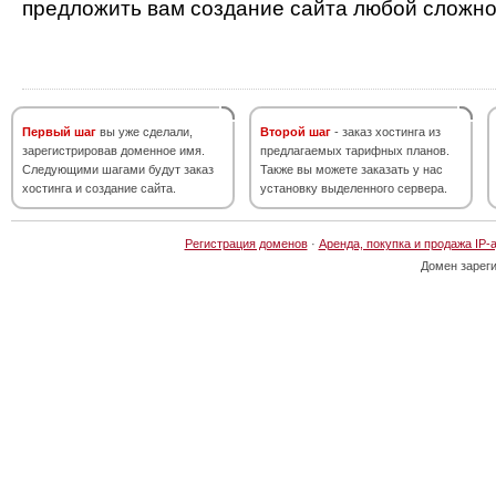
предложить вам создание сайта любой сложно
Первый шаг
вы уже сделали,
Второй шаг
- заказ хостинга из
зарегистрировав доменное имя.
предлагаемых тарифных планов.
Следующими шагами будут заказ
Также вы можете заказать у нас
хостинга и создание сайта.
установку выделенного сервера.
Регистрация доменов
·
Аренда, покупка и продажа IP-
Домен зарег