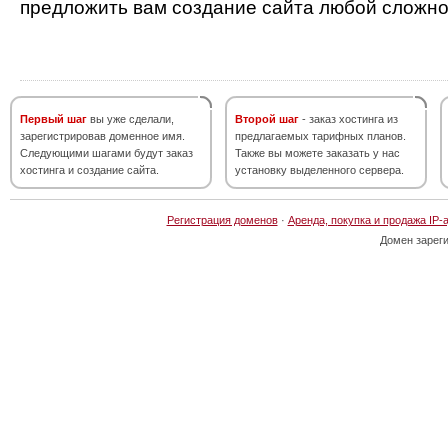
предложить вам создание сайта любой сложно
Первый шаг
вы уже сделали,
Второй шаг
- заказ хостинга из
зарегистрировав доменное имя.
предлагаемых тарифных планов.
Следующими шагами будут заказ
Также вы можете заказать у нас
хостинга и создание сайта.
установку выделенного сервера.
Регистрация доменов
·
Аренда, покупка и продажа IP-
Домен зарег