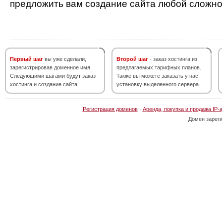
предложить вам создание сайта любой сложно
Первый шаг
вы уже сделали,
Второй шаг
- заказ хостинга из
зарегистрировав доменное имя.
предлагаемых тарифных планов.
Следующими шагами будут заказ
Также вы можете заказать у нас
хостинга и создание сайта.
установку выделенного сервера.
Регистрация доменов
·
Аренда, покупка и продажа IP-
Домен зарег