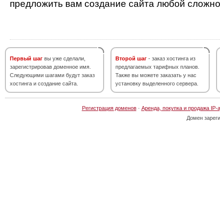
предложить вам создание сайта любой сложно
Первый шаг
вы уже сделали,
Второй шаг
- заказ хостинга из
зарегистрировав доменное имя.
предлагаемых тарифных планов.
Следующими шагами будут заказ
Также вы можете заказать у нас
хостинга и создание сайта.
установку выделенного сервера.
Регистрация доменов
·
Аренда, покупка и продажа IP-
Домен зарег