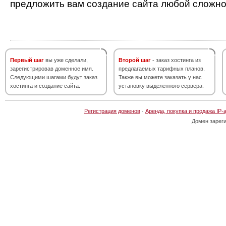
предложить вам создание сайта любой сложно
Первый шаг
вы уже сделали,
Второй шаг
- заказ хостинга из
зарегистрировав доменное имя.
предлагаемых тарифных планов.
Следующими шагами будут заказ
Также вы можете заказать у нас
хостинга и создание сайта.
установку выделенного сервера.
Регистрация доменов
·
Аренда, покупка и продажа IP-
Домен зарег