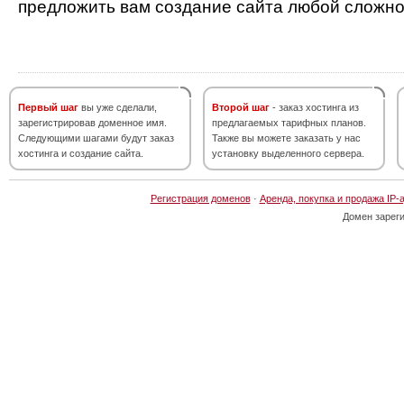
предложить вам создание сайта любой сложно
Первый шаг
вы уже сделали,
Второй шаг
- заказ хостинга из
зарегистрировав доменное имя.
предлагаемых тарифных планов.
Следующими шагами будут заказ
Также вы можете заказать у нас
хостинга и создание сайта.
установку выделенного сервера.
Регистрация доменов
·
Аренда, покупка и продажа IP-
Домен зарег