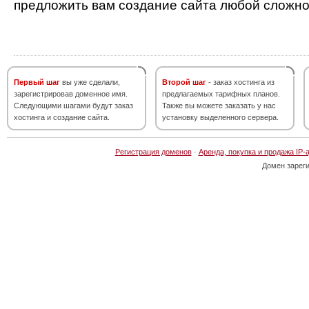
предложить вам создание сайта любой сложно
Первый шаг
вы уже сделали,
Второй шаг
- заказ хостинга из
зарегистрировав доменное имя.
предлагаемых тарифных планов.
Следующими шагами будут заказ
Также вы можете заказать у нас
хостинга и создание сайта.
установку выделенного сервера.
Регистрация доменов
·
Аренда, покупка и продажа IP-
Домен зарег