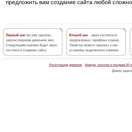
предложить вам создание сайта любой сложно
Первый шаг
вы уже сделали,
Второй шаг
- заказ хостинга из
зарегистрировав доменное имя.
предлагаемых тарифных планов.
Следующими шагами будут заказ
Также вы можете заказать у нас
хостинга и создание сайта.
установку выделенного сервера.
Регистрация доменов
·
Аренда, покупка и продажа IP-
Домен зарег