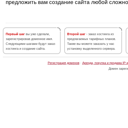
предложить вам создание сайта любой сложно
Первый шаг
вы уже сделали,
Второй шаг
- заказ хостинга из
зарегистрировав доменное имя.
предлагаемых тарифных планов.
Следующими шагами будут заказ
Также вы можете заказать у нас
хостинга и создание сайта.
установку выделенного сервера.
Регистрация доменов
·
Аренда, покупка и продажа IP-
Домен зарег