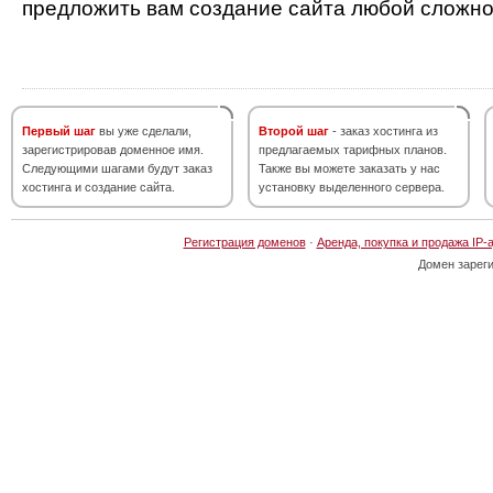
предложить вам создание сайта любой сложно
Первый шаг
вы уже сделали,
Второй шаг
- заказ хостинга из
зарегистрировав доменное имя.
предлагаемых тарифных планов.
Следующими шагами будут заказ
Также вы можете заказать у нас
хостинга и создание сайта.
установку выделенного сервера.
Регистрация доменов
·
Аренда, покупка и продажа IP-
Домен зарег