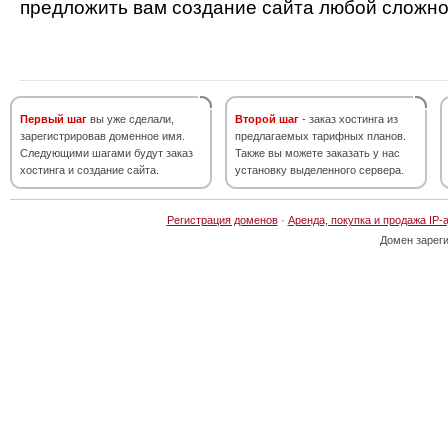
предложить вам создание сайта любой сложно
Первый шаг
вы уже сделали,
Второй шаг
- заказ хостинга из
зарегистрировав доменное имя.
предлагаемых тарифных планов.
Следующими шагами будут заказ
Также вы можете заказать у нас
хостинга и создание сайта.
установку выделенного сервера.
Регистрация доменов
·
Аренда, покупка и продажа IP-
Домен зарег