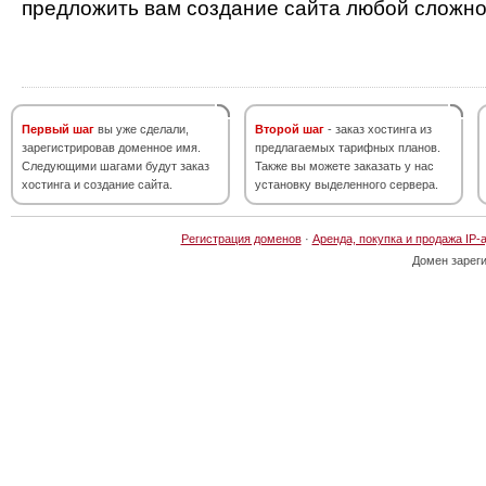
предложить вам создание сайта любой сложно
Первый шаг
вы уже сделали,
Второй шаг
- заказ хостинга из
зарегистрировав доменное имя.
предлагаемых тарифных планов.
Следующими шагами будут заказ
Также вы можете заказать у нас
хостинга и создание сайта.
установку выделенного сервера.
Регистрация доменов
·
Аренда, покупка и продажа IP-
Домен зарег