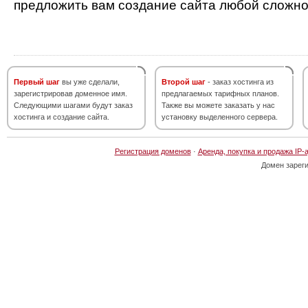
предложить вам создание сайта любой сложно
Первый шаг
вы уже сделали,
Второй шаг
- заказ хостинга из
зарегистрировав доменное имя.
предлагаемых тарифных планов.
Следующими шагами будут заказ
Также вы можете заказать у нас
хостинга и создание сайта.
установку выделенного сервера.
Регистрация доменов
·
Аренда, покупка и продажа IP-
Домен зарег