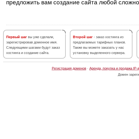
предложить вам создание сайта любой сложно
Первый шаг
вы уже сделали,
Второй шаг
- заказ хостинга из
зарегистрировав доменное имя.
предлагаемых тарифных планов.
Следующими шагами будут заказ
Также вы можете заказать у нас
хостинга и создание сайта.
установку выделенного сервера.
Регистрация доменов
·
Аренда, покупка и продажа IP-
Домен зарег