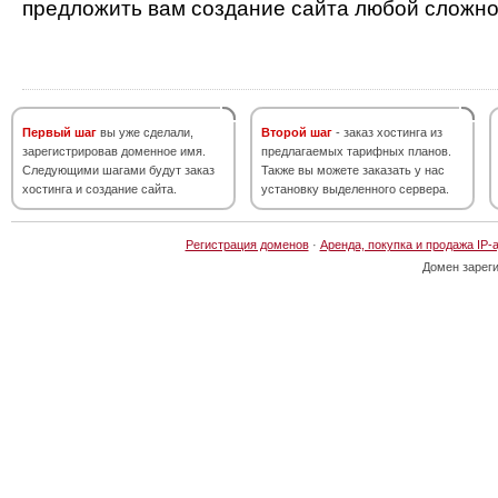
предложить вам создание сайта любой сложно
Первый шаг
вы уже сделали,
Второй шаг
- заказ хостинга из
зарегистрировав доменное имя.
предлагаемых тарифных планов.
Следующими шагами будут заказ
Также вы можете заказать у нас
хостинга и создание сайта.
установку выделенного сервера.
Регистрация доменов
·
Аренда, покупка и продажа IP-
Домен зарег