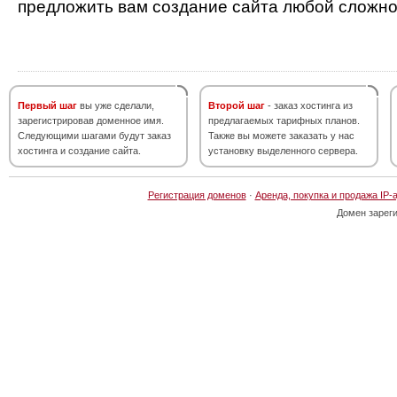
предложить вам создание сайта любой сложно
Первый шаг
вы уже сделали,
Второй шаг
- заказ хостинга из
зарегистрировав доменное имя.
предлагаемых тарифных планов.
Следующими шагами будут заказ
Также вы можете заказать у нас
хостинга и создание сайта.
установку выделенного сервера.
Регистрация доменов
·
Аренда, покупка и продажа IP-
Домен зарег