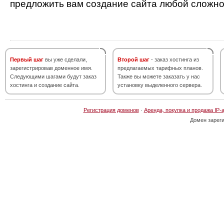
предложить вам создание сайта любой сложно
Первый шаг
вы уже сделали,
Второй шаг
- заказ хостинга из
зарегистрировав доменное имя.
предлагаемых тарифных планов.
Следующими шагами будут заказ
Также вы можете заказать у нас
хостинга и создание сайта.
установку выделенного сервера.
Регистрация доменов
·
Аренда, покупка и продажа IP-
Домен зарег