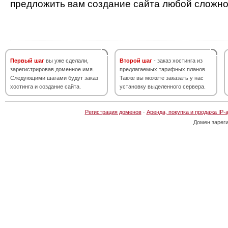
предложить вам создание сайта любой сложно
Первый шаг
вы уже сделали,
Второй шаг
- заказ хостинга из
зарегистрировав доменное имя.
предлагаемых тарифных планов.
Следующими шагами будут заказ
Также вы можете заказать у нас
хостинга и создание сайта.
установку выделенного сервера.
Регистрация доменов
·
Аренда, покупка и продажа IP-
Домен зарег