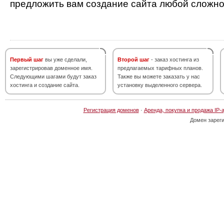
предложить вам создание сайта любой сложно
Первый шаг
вы уже сделали,
Второй шаг
- заказ хостинга из
зарегистрировав доменное имя.
предлагаемых тарифных планов.
Следующими шагами будут заказ
Также вы можете заказать у нас
хостинга и создание сайта.
установку выделенного сервера.
Регистрация доменов
·
Аренда, покупка и продажа IP-
Домен зарег